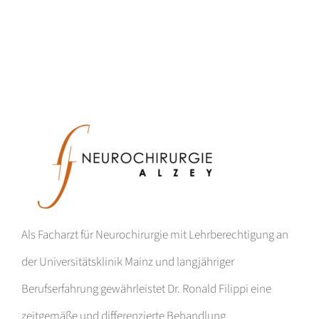
Als Facharzt für Neurochirurgie mit Lehrberechtigung an
der Universitätsklinik Mainz und langjähriger
Berufserfahrung gewährleistet Dr. Ronald Filippi eine
zeitgemäße und differenzierte Behandlung