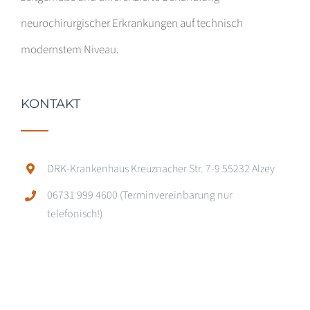
neurochirurgischer Erkrankungen auf technisch
modernstem Niveau.
KONTAKT
DRK-Krankenhaus Kreuznacher Str. 7-9 55232 Alzey
06731 999 4600 (Terminvereinbarung nur
telefonisch!)