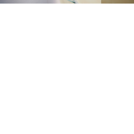
General Practice