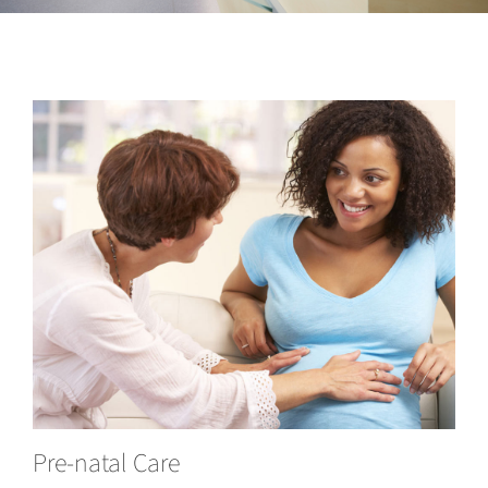
Pre-natal Care