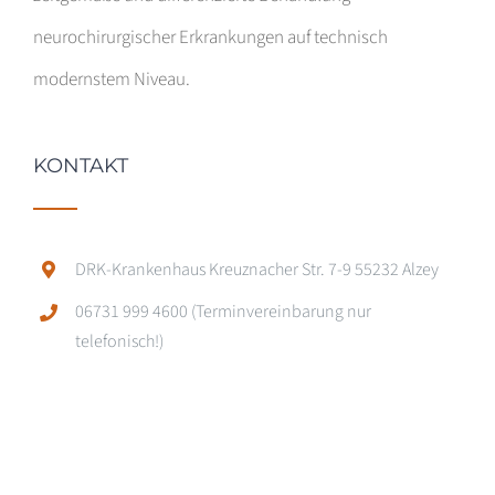
neurochirurgischer Erkrankungen auf technisch
modernstem Niveau.
KONTAKT
DRK-Krankenhaus Kreuznacher Str. 7-9 55232 Alzey
06731 999 4600 (Terminvereinbarung nur
telefonisch!)