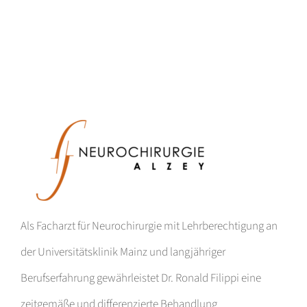
Als Facharzt für Neurochirurgie mit Lehrberechtigung an
der Universitätsklinik Mainz und langjähriger
Berufserfahrung gewährleistet Dr. Ronald Filippi eine
zeitgemäße und differenzierte Behandlung